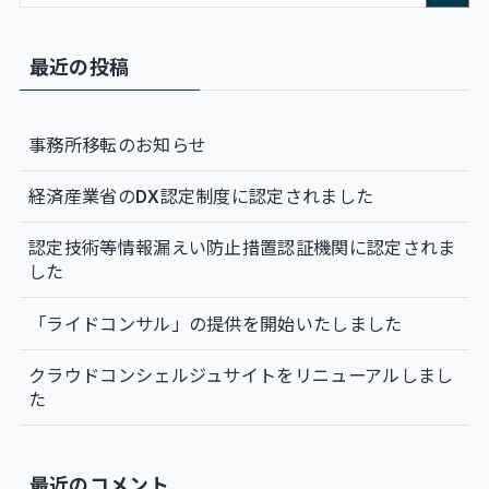
最近の投稿
事務所移転のお知らせ
経済産業省のDX認定制度に認定されました
認定技術等情報漏えい防止措置認証機関に認定されま
した
「ライドコンサル」の提供を開始いたしました
クラウドコンシェルジュサイトをリニューアルしまし
た
最近のコメント