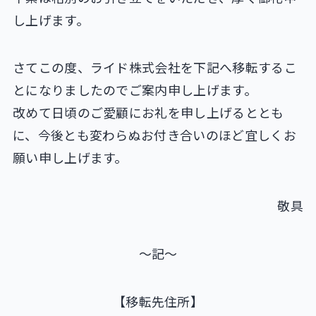
し上げます。
さてこの度、ライド株式会社を下記へ移転するこ
とになりましたのでご案内申し上げます。
改めて日頃のご愛顧にお礼を申し上げるととも
に、今後とも変わらぬお付き合いのほど宜しくお
願い申し上げます。
敬具
～記～
【移転先住所】