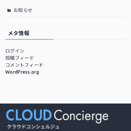
お知らせ
メタ情報
ログイン
投稿フィード
コメントフィード
WordPress.org