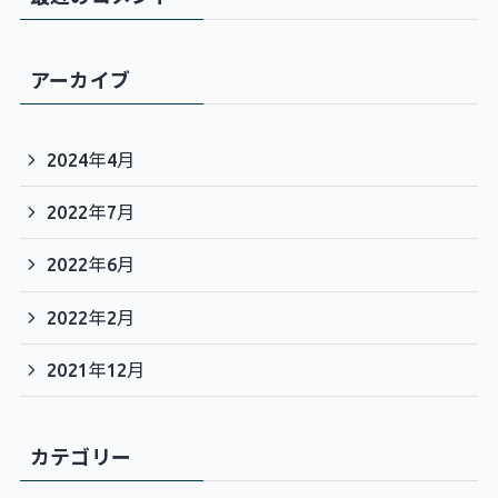
アーカイブ
2024年4月
2022年7月
2022年6月
2022年2月
2021年12月
カテゴリー