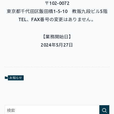
〒102-0072
東京都千代田区飯田橋1-5-10 教販九段ビル5階
TEL、FAX番号の変更はありません。
【業務開始日】
2024年5月27日
お知らせ